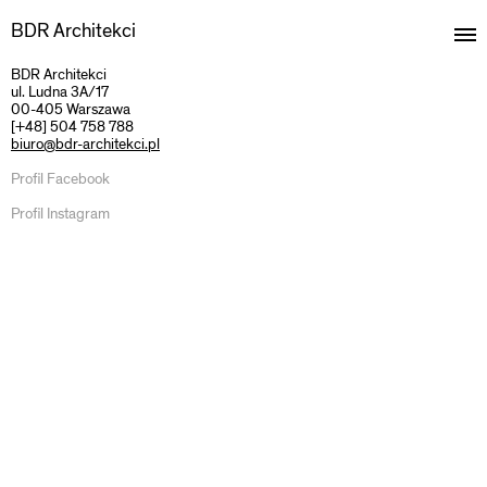
BDR Architekci
BDR Architekci
ul. Ludna 3A/17
00-405 Warszawa
[+48] 504 758 788
biuro@bdr-architekci.pl
Profil Facebook
Profil Instagram