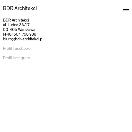
BDR Architekci
BDR Architekci
ul. Ludna 3A/17
00-405 Warszawa
[+48] 504 758 788
biuro@bdr-architekci.pl
Profil Facebook
Profil Instagram