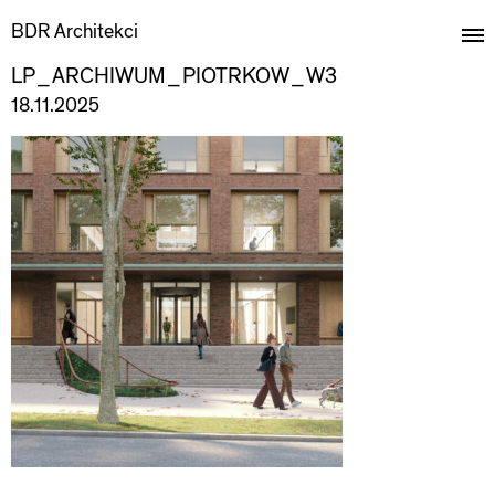
BDR Architekci
LP_ARCHIWUM_PIOTRKOW_W3
18.11.2025