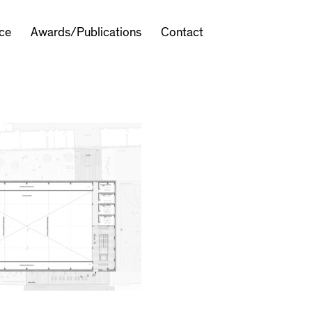
ice
Awards/Publications
Contact