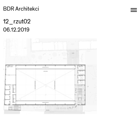
BDR Architekci
12_rzut02
06.12.2019