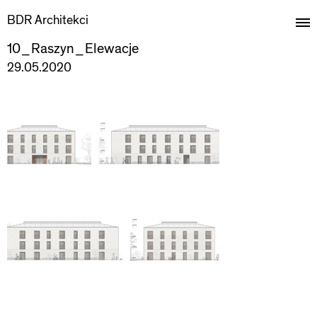
BDR Architekci
10_Raszyn_Elewacje
29.05.2020