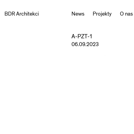
BDR Architekci
News
Projekty
O nas
A-PZT-1
06.09.2023