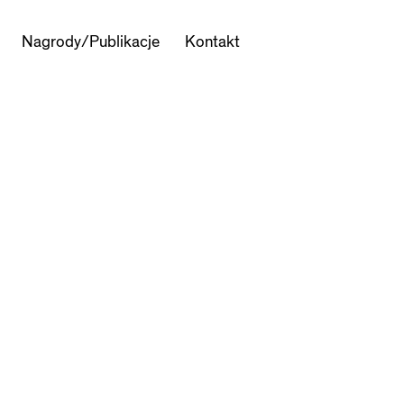
Nagrody/Publikacje
Kontakt