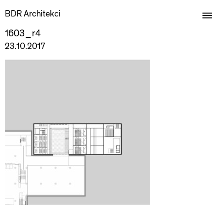
BDR Architekci
1603_r4
23.10.2017