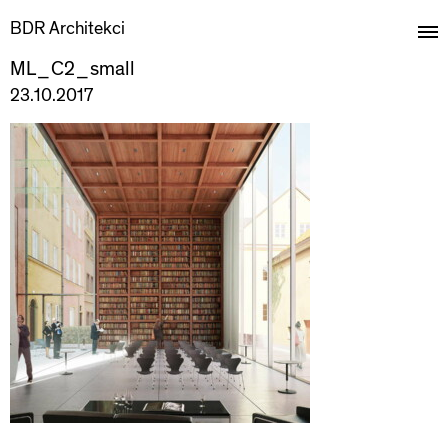
BDR Architekci
ML_C2_small
23.10.2017