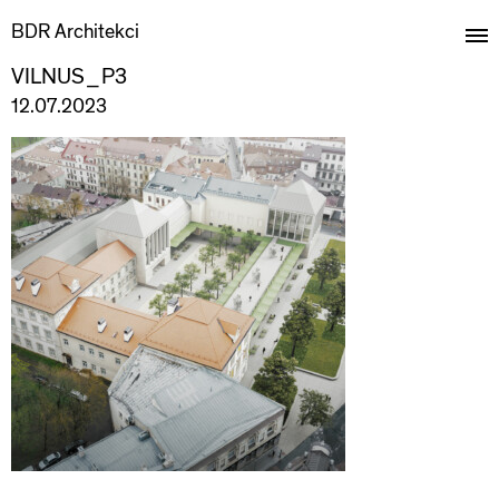
BDR Architekci
VILNUS_P3
12.07.2023