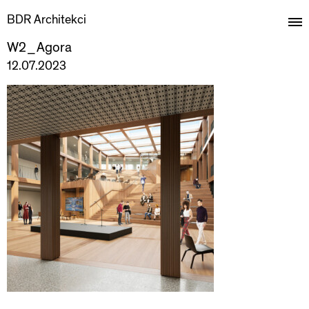
BDR Architekci
W2_Agora
12.07.2023