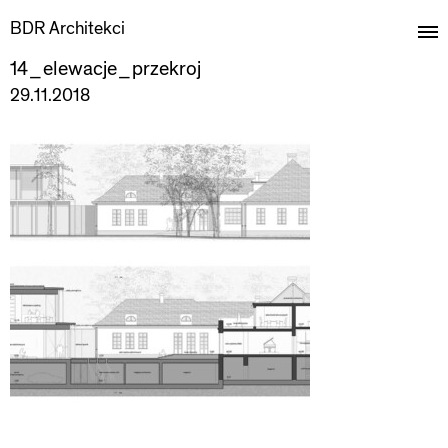
BDR Architekci
14_elewacje_przekroj
29.11.2018